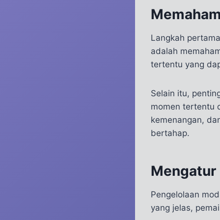
Memahami
Langkah pertama
adalah memahami 
tertentu yang d
Selain itu, penti
momen tertentu d
kemenangan, dan 
bertahap.
Mengatur 
Pengelolaan moda
yang jelas, pema