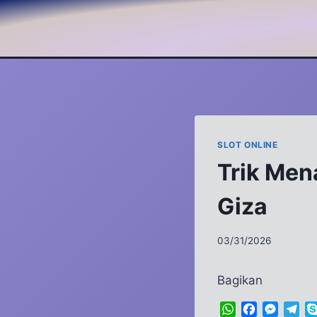
Skip
to
content
SLOT ONLINE
Trik Men
Giza
03/31/2026
Bagikan
W
F
M
T