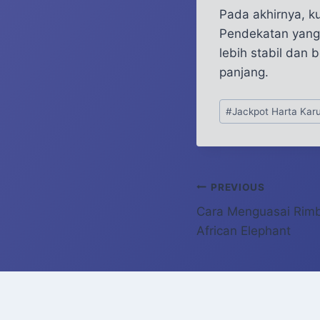
Pada akhirnya, k
Pendekatan yang
lebih stabil dan
panjang.
Post
#
Jackpot Harta Kar
Tags:
Post
PREVIOUS
Cara Menguasai Rim
navigation
African Elephant