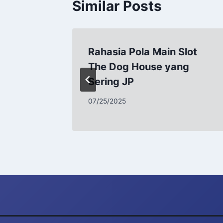
Similar Posts
patkan
Rahasia Pola Main Slot
ozen
The Dog House yang
Sering JP
07/25/2025