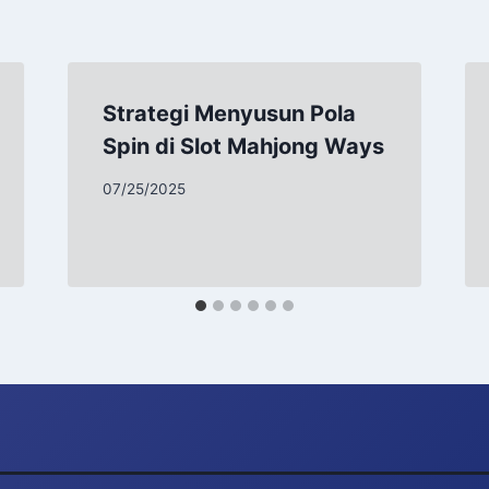
Strategi Menyusun Pola
Spin di Slot Mahjong Ways
07/25/2025