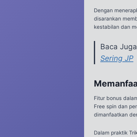
Dengan menerapk
disarankan memb
kestabilan dan m
Baca Jug
Sering JP
Memanfaat
Fitur bonus dala
Free spin dan pe
dimanfaatkan den
Dalam praktik Tr