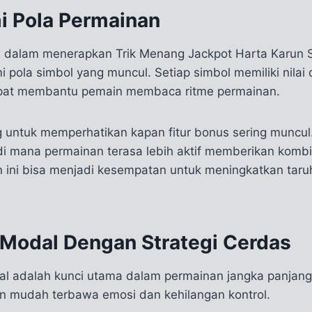
 Pola Permainan
 dalam menerapkan Trik Menang Jackpot Harta Karun S
pola simbol yang muncul. Setiap simbol memiliki nilai 
apat membantu pemain membaca ritme permainan.
ng untuk memperhatikan kapan fitur bonus sering muncul
i mana permainan terasa lebih aktif memberikan kombi
ini bisa menjadi kesempatan untuk meningkatkan taru
Modal Dengan Strategi Cerdas
l adalah kunci utama dalam permainan jangka panjang.
in mudah terbawa emosi dan kehilangan kontrol.