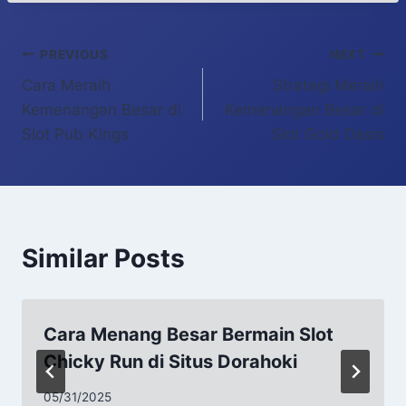
Post
PREVIOUS
NEXT
Cara Meraih
Strategi Meraih
navigation
Kemenangan Besar di
Kemenangan Besar di
Slot Pub Kings
Slot Gold Oasis
Similar Posts
Cara Menang Besar Bermain Slot
Chicky Run di Situs Dorahoki
05/31/2025