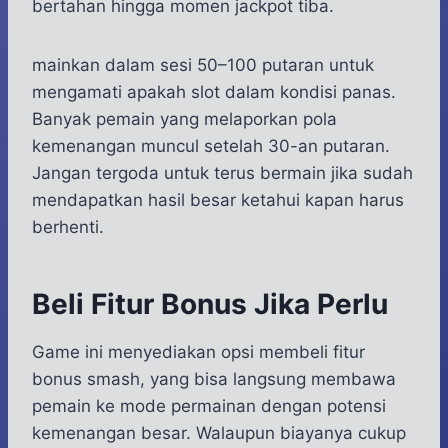
bertahan hingga momen jackpot tiba.
mainkan dalam sesi 50–100 putaran untuk
mengamati apakah slot dalam kondisi panas.
Banyak pemain yang melaporkan pola
kemenangan muncul setelah 30-an putaran.
Jangan tergoda untuk terus bermain jika sudah
mendapatkan hasil besar ketahui kapan harus
berhenti.
Beli Fitur Bonus Jika Perlu
Game ini menyediakan opsi membeli fitur
bonus smash, yang bisa langsung membawa
pemain ke mode permainan dengan potensi
kemenangan besar. Walaupun biayanya cukup