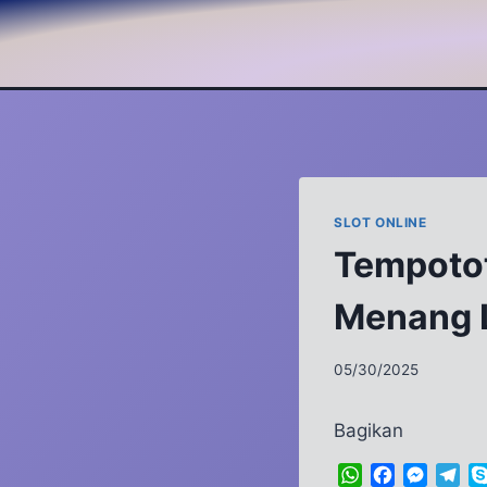
Skip
to
content
SLOT ONLINE
Tempotot
Menang L
05/30/2025
Bagikan
W
F
M
T