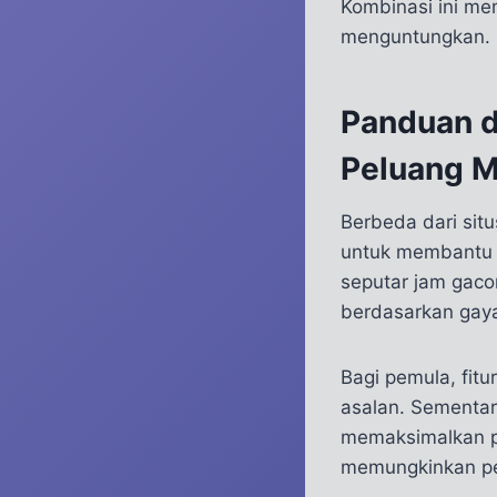
Kombinasi ini me
menguntungkan.
Panduan d
Peluang 
Berbeda dari sit
untuk membantu p
seputar jam gacor
berdasarkan gay
Bagi pemula, fit
asalan. Sementar
memaksimalkan p
memungkinkan pe