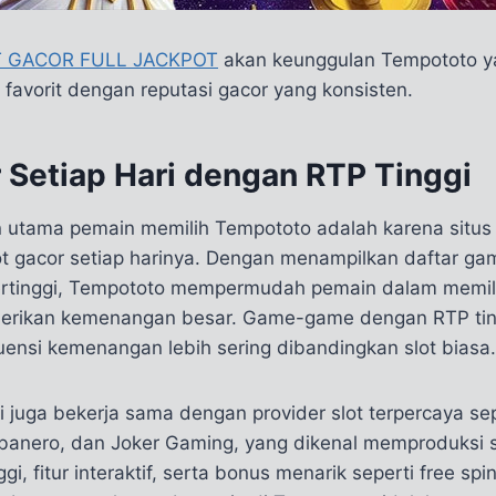
 GACOR FULL JACKPOT
akan keunggulan Tempototo ya
t favorit dengan reputasi gacor yang konsisten.
r Setiap Hari dengan RTP Tinggi
n utama pemain memilih Tempototo adalah karena situs i
t gacor setiap harinya. Dengan menampilkan daftar g
tertinggi, Tempototo mempermudah pemain dalam memili
erikan kemenangan besar. Game-game dengan RTP ting
ensi kemenangan lebih sering dibandingkan slot biasa.
 ini juga bekerja sama dengan provider slot terpercaya se
abanero, dan Joker Gaming, yang dikenal memproduksi 
nggi, fitur interaktif, serta bonus menarik seperti free spin