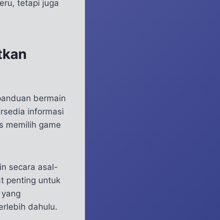
ru, tetapi juga
tkan
 panduan bermain
rsedia informasi
ips memilih game
in secara asal-
t penting untuk
 yang
rlebih dahulu.