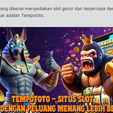
k
i
h
y
n
a
 yang dikenal menyediakan slot gacor dan terpercaya d
p
e
r
ar adalah Tempototo.
e
e