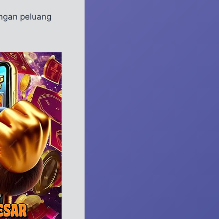
engan peluang