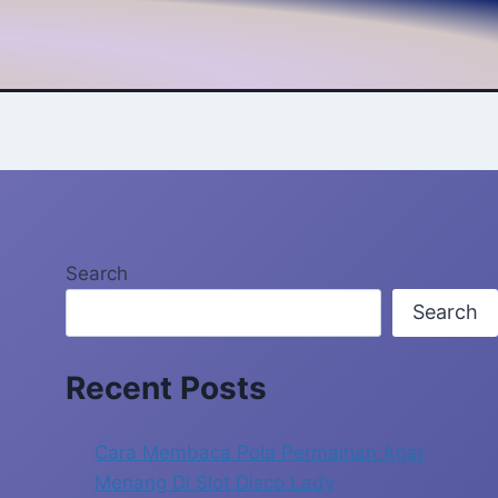
Search
Search
Recent Posts
Cara Membaca Pola Permainan Agar
Menang Di Slot Disco Lady