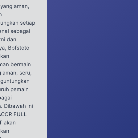
 yang aman,
n
ungkan setiap
kenal sebagai
smi dan
ya, Bbfstoto
kan
man bermain
g aman, seru,
guntungkan
uruh pemain
bagai
. Dibawah ini
ACOR FULL
T akan
kan