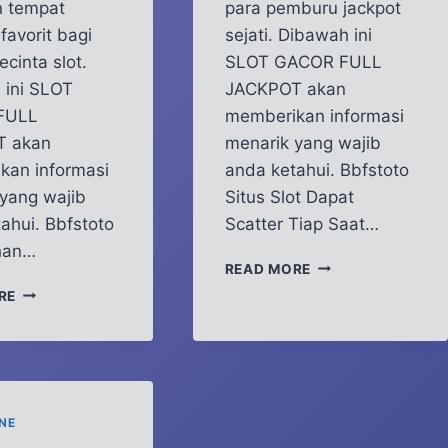
n tempat
para pemburu jackpot
favorit bagi
sejati. Dibawah ini
cinta slot.
SLOT GACOR FULL
 ini SLOT
JACKPOT akan
FULL
memberikan informasi
T akan
menarik yang wajib
kan informasi
anda ketahui. Bbfstoto
yang wajib
Situs Slot Dapat
ahui. Bbfstoto
Scatter Tiap Saat…
ihan…
BBFSTOTO
READ MORE
–
BBFSTOTO
RE
PLATFORM
–
SLOT
SITUS
ONLINE
SLOT
BANJIR
ONLINE
SCATTER
TERPOPULER
SETIAP
DAPAT
NE
PUTARAN
BANYAK