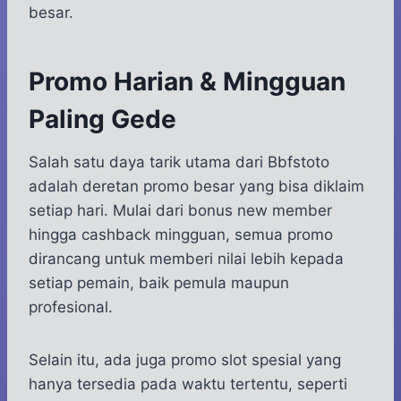
besar.
Promo Harian & Mingguan
Paling Gede
Salah satu daya tarik utama dari Bbfstoto
adalah deretan promo besar yang bisa diklaim
setiap hari. Mulai dari bonus new member
hingga cashback mingguan, semua promo
dirancang untuk memberi nilai lebih kepada
setiap pemain, baik pemula maupun
profesional.
Selain itu, ada juga promo slot spesial yang
hanya tersedia pada waktu tertentu, seperti