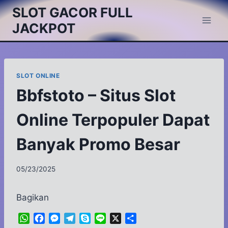
Skip
SLOT GACOR FULL
to
JACKPOT
content
SLOT ONLINE
Bbfstoto – Situs Slot
Online Terpopuler Dapat
Banyak Promo Besar
05/23/2025
Bagikan
W
F
M
T
S
L
X
S