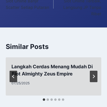
Slot Online Banjir
Slot Online Terbaik,
Scatter Setiap Putaran
Langsung JP Tanpa
Ribet
Similar Posts
Langkah Cerdas Menang Mudah Di
Slot Almighty Zeus Empire
07/25/2025