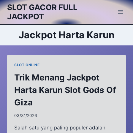
Skip
SLOT GACOR FULL
to
JACKPOT
content
Jackpot Harta Karun
SLOT ONLINE
Trik Menang Jackpot
Harta Karun Slot Gods Of
Giza
03/31/2026
Salah satu yang paling populer adalah