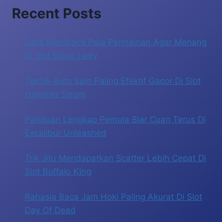
GIZA
Recent Posts
Cara Membaca Pola Permainan Agar Menang
Di Slot Disco Lady
Teknik Auto Spin Paling Efektif Gacor Di Slot
Hammer Strom
Panduan Lengkap Pemula Biar Cuan Terus Di
Excalibur Unleashed
Trik Jitu Mendapatkan Scatter Lebih Cepat Di
Slot Buffalo King
Rahasia Baca Jam Hoki Paling Akurat Di Slot
Day Of Dead