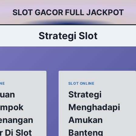
SLOT GACOR FULL JACKPOT
Strategi Slot
NE
SLOT ONLINE
uan
Strategi
ampok
Menghadapi
enangan
Amukan
 Di Slot
Banteng