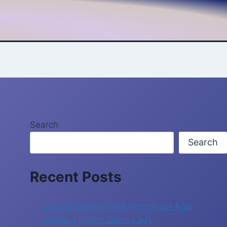
Search
Search
Recent Posts
Cara Membaca Pola Permainan Agar
Menang Di Slot Disco Lady