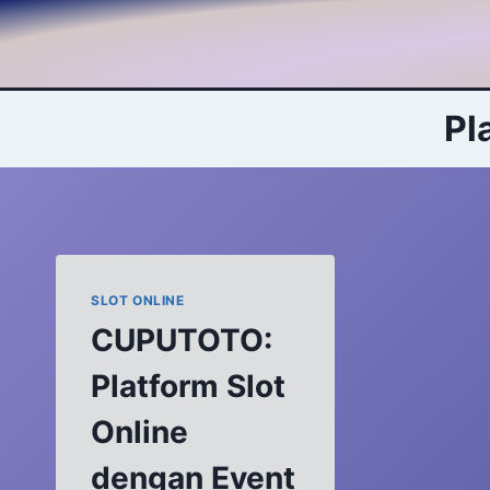
Skip
to
content
Pl
SLOT ONLINE
CUPUTOTO:
Platform Slot
Online
dengan Event