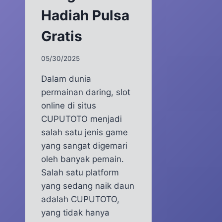
Hadiah Pulsa
Gratis
05/30/2025
Dalam dunia
permainan daring, slot
online di situs
CUPUTOTO menjadi
salah satu jenis game
yang sangat digemari
oleh banyak pemain.
Salah satu platform
yang sedang naik daun
adalah CUPUTOTO,
yang tidak hanya