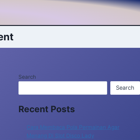
ent
Search
Search
Recent Posts
Cara Membaca Pola Permainan Agar
Menang Di Slot Disco Lady