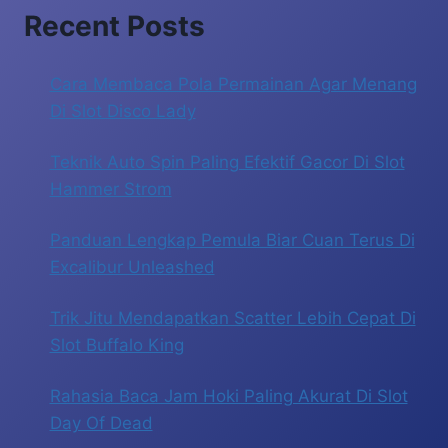
2
Recent Posts
Cara Membaca Pola Permainan Agar Menang
Di Slot Disco Lady
Teknik Auto Spin Paling Efektif Gacor Di Slot
Hammer Strom
Panduan Lengkap Pemula Biar Cuan Terus Di
Excalibur Unleashed
Trik Jitu Mendapatkan Scatter Lebih Cepat Di
Slot Buffalo King
Rahasia Baca Jam Hoki Paling Akurat Di Slot
Day Of Dead