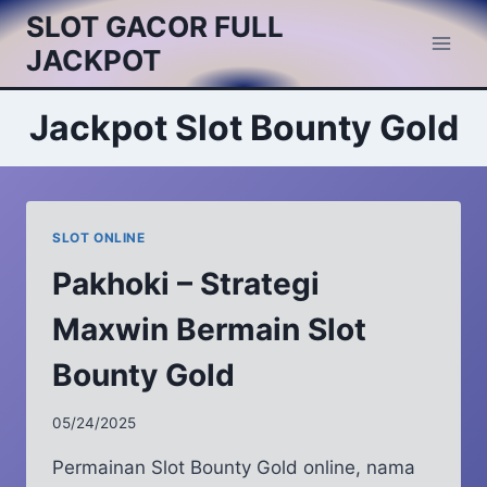
Skip
SLOT GACOR FULL
to
JACKPOT
content
Jackpot Slot Bounty Gold
SLOT ONLINE
Pakhoki – Strategi
Maxwin Bermain Slot
Bounty Gold
05/24/2025
Permainan Slot Bounty Gold online, nama