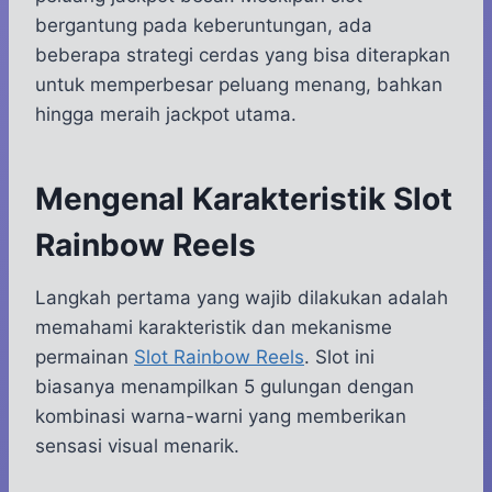
bergantung pada keberuntungan, ada
beberapa strategi cerdas yang bisa diterapkan
untuk memperbesar peluang menang, bahkan
hingga meraih jackpot utama.
Mengenal Karakteristik Slot
Rainbow Reels
Langkah pertama yang wajib dilakukan adalah
memahami karakteristik dan mekanisme
permainan
Slot Rainbow Reels
. Slot ini
biasanya menampilkan 5 gulungan dengan
kombinasi warna-warni yang memberikan
sensasi visual menarik.