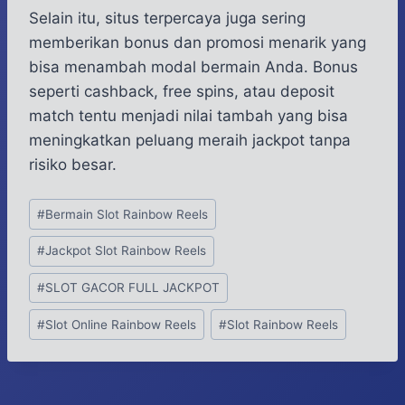
Selain itu, situs terpercaya juga sering
memberikan bonus dan promosi menarik yang
bisa menambah modal bermain Anda. Bonus
seperti cashback, free spins, atau deposit
match tentu menjadi nilai tambah yang bisa
meningkatkan peluang meraih jackpot tanpa
risiko besar.
Post
#
Bermain Slot Rainbow Reels
Tags:
#
Jackpot Slot Rainbow Reels
#
SLOT GACOR FULL JACKPOT
#
Slot Online Rainbow Reels
#
Slot Rainbow Reels