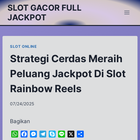
Skip
SLOT GACOR FULL
to
JACKPOT
content
SLOT ONLINE
Strategi Cerdas Meraih
Peluang Jackpot Di Slot
Rainbow Reels
07/24/2025
Bagikan
W
F
M
T
S
L
X
S