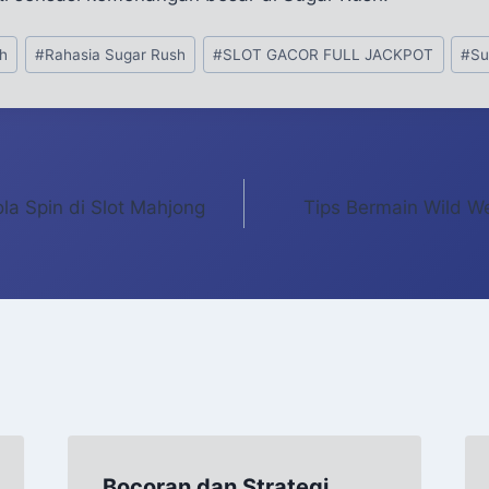
h
#
Rahasia Sugar Rush
#
SLOT GACOR FULL JACKPOT
#
Su
la Spin di Slot Mahjong
Tips Bermain Wild W
Bocoran dan Strategi