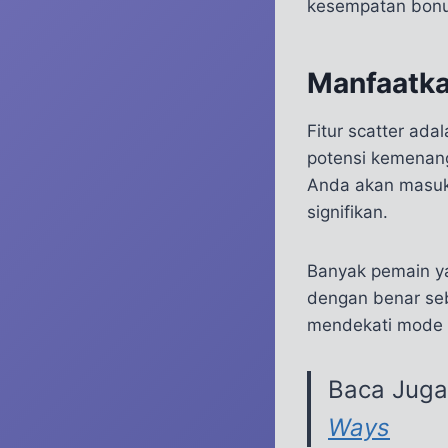
kesempatan bonu
Manfaatkan
Fitur scatter ad
potensi kemenang
Anda akan masuk
signifikan.
Banyak pemain ya
dengan benar seb
mendekati mode i
Baca Jug
Ways