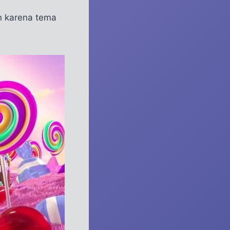
in karena tema