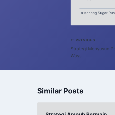
Post
#
Menang Sugar Rus
Tags:
Post
PREVIOUS
Strategi Menyusun Po
navigation
Ways
Similar Posts
tkan
Strategi Ampuh Bermain