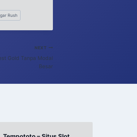
gar Rush
NEXT
est Gold Tanpa Modal
Besar
Tempototo – Situs Slot
CUPUTO