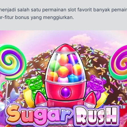
k
i
h
y
n
a
menjadi salah satu permainan slot favorit banyak pema
p
e
r
ur-fitur bonus yang menggiurkan.
e
e