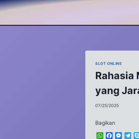
Skip
to
content
SLOT ONLINE
Rahasia 
yang Jar
07/25/2025
Bagikan
W
F
M
T