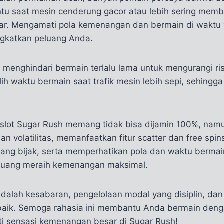
ntu saat mesin cenderung gacor atau lebih sering memb
r. Mengamati pola kemenangan dan bermain di waktu y
katkan peluang Anda.
menghindari bermain terlalu lama untuk mengurangi ri
h waktu bermain saat trafik mesin lebih sepi, sehingga
slot Sugar Rush memang tidak bisa dijamin 100%, na
 volatilitas, memanfaatkan fitur scatter dan free spi
 yang bijak, serta memperhatikan pola dan waktu bermai
luang meraih kemenangan maksimal.
dalah kesabaran, pengelolaan modal yang disiplin, d
aik. Semoga rahasia ini membantu Anda bermain deng
ti sensasi kemenangan besar di Sugar Rush!