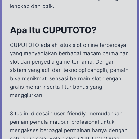
lengkap dan baik.
Apa Itu CUPUTOTO?
CUPUTOTO adalah situs slot online terpercaya
yang menyediakan berbagai macam permainan
slot dari penyedia game ternama. Dengan
sistem yang adil dan teknologi canggih, pemain
bisa menikmati sensasi bermain slot dengan
grafis menarik serta fitur bonus yang
menggiurkan.
Situs ini didesain user-friendly, memudahkan
pemain pemula maupun profesional untuk
mengakses berbagai permainan hanya dengan
satu akun saja. Selain slot, CUPUTOTO juga